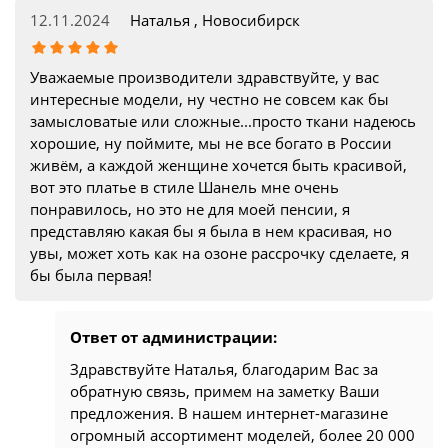
12.11.2024
Наталья , Новосибирск
Уважаемые производители здравствуйте, у вас
интересные модели, ну честно не совсем как бы
замысловатые или сложные...просто ткани надеюсь
хорошие, ну поймите, мы не все богато в России
живём, а каждой женщине хочется быть красивой,
вот это платье в стиле Шанель мне очень
понравилось, но это не для моей пенсии, я
представляю какая бы я была в нем красивая, но
увы, может хоть как на озоне рассрочку сделаете, я
бы была первая!
Ответ от администрации:
Здравствуйте Наталья, благодарим Вас за
обратную связь, примем на заметку Ваши
предложения. В нашем интернет-магазине
огромный ассортимент моделей, более 20 000