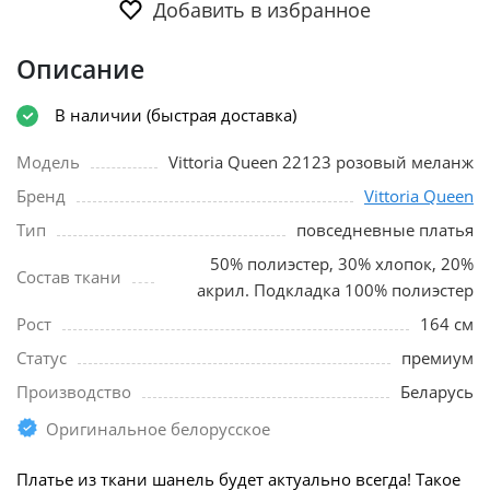
Добавить в избранное
Описание
В наличии (быстрая доставка)
Модель
Vittoria Queen 22123 розовый меланж
Бренд
Vittoria Queen
Тип
повседневные платья
50% полиэстер, 30% хлопок, 20%
Состав ткани
акрил. Подкладка 100% полиэстер
Рост
164 см
Статус
премиум
Производство
Беларусь
Оригинальное белорусское
Платье из ткани шанель будет актуально всегда! Такое