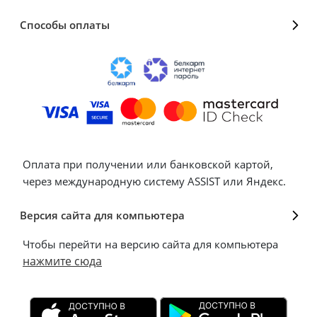
Способы оплаты
Оплата при получении или банковской картой,
через международную систему ASSIST или Яндекс.
Версия сайта для компьютера
Чтобы перейти на версию сайта для компьютера
нажмите сюда