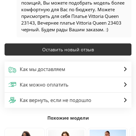
позиций, Вы можете подобрать модель более
комфортную для Вас по бюджету. Можете
присмотреть для себя Платье Vittoria Queen
23143, Вечернее платье Vittoria Queen 23403
черный. Будем рады Вашим заказам. :)
Оставить новый отзыв
Как мы доставляем
Как можно оплатить
Как вернуть, если не подошло
Похожие модели