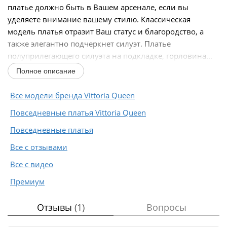
платье должно быть в Вашем арсенале, если вы
уделяете внимание вашему стилю. Классическая
модель платья отразит Ваш статус и благородство, а
также элегантно подчеркнет силуэт. Платье
полуприлегающего силуэта на подкладке, горловина...
Полное описание
Все модели бренда Vittoria Queen
Повседневные платья Vittoria Queen
Повседневные платья
Все с отзывами
Все с видео
Премиум
Отзывы
(1)
Вопросы