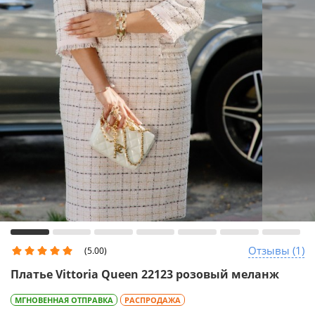
Отзывы (1)
(5.00)
Платье Vittoria Queen 22123 розовый меланж
МГНОВЕННАЯ ОТПРАВКА
РАСПРОДАЖА