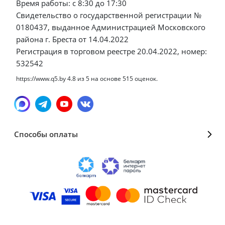
Время работы: с 8:30 до 17:30
Свидетельство о государственной регистрации №
0180437, выданное Администрацией Московского
района г. Бреста от 14.04.2022
Регистрация в торговом реестре 20.04.2022, номер:
532542
https://www.q5.by
4.8
из
5
на основе
515
оценок.
Способы оплаты