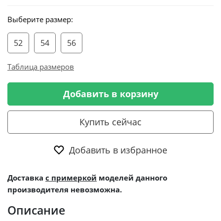
Выберите размер:
52
54
56
Таблица размеров
Добавить в корзину
Купить сейчас
Добавить в избранное
Доставка
с примеркой
моделей данного
производителя невозможна.
Описание