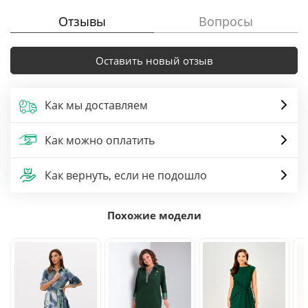
Отзывы
Вопросы
Оставить новый отзыв
Как мы доставляем
Как можно оплатить
Как вернуть, если не подошло
Похожие модели