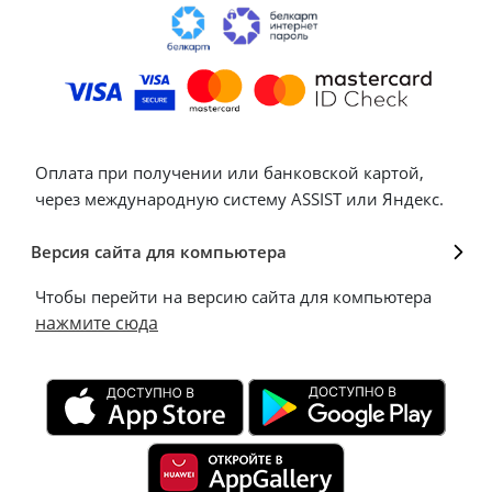
Оплата при получении или банковской картой,
через международную систему ASSIST или Яндекс.
Версия сайта для компьютера
Чтобы перейти на версию сайта для компьютера
нажмите сюда