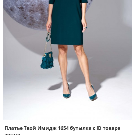
Платье Твой Имидж 1654 бутылка с ID товара