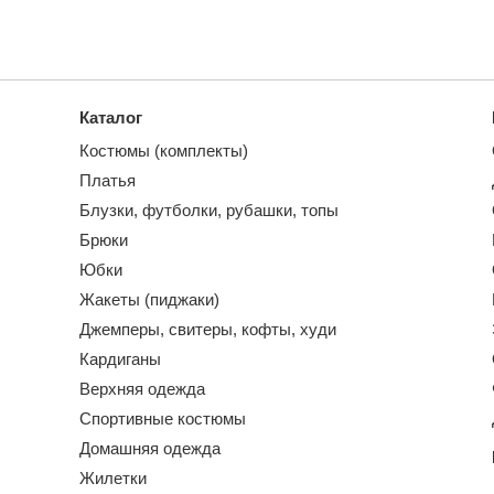
Каталог
Костюмы (комплекты)
Платья
Блузки, футболки, рубашки, топы
Брюки
Юбки
Жакеты (пиджаки)
Джемперы, свитеры, кофты, худи
Кардиганы
Верхняя одежда
Спортивные костюмы
Домашняя одежда
Жилетки