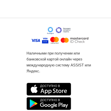
Наличными при получении или
банковской картой онлайн через
международную систему ASSIST или
Яндекс.