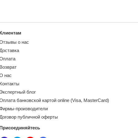
Клиентам
Отзывы о нас
Доставка
Оплата
Возврат
О нас
Контакты
Экспертный блог
Оплата банковской картой online (Visa, MasterCard)
Фирмы-производители
Договор публичной оферты
Присоединяйтесь