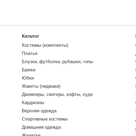
Каталог
Костюмы (комплекты)
Платья
Блузки, футболки, рубашки, топы
Брюки
Юбки
Жакеты (пиджаки)
Джемперы, свитеры, кофты, худи
Кардиганы
Верхняя одежда
Спортивные костюмы
Домашняя одежда
Жилетки