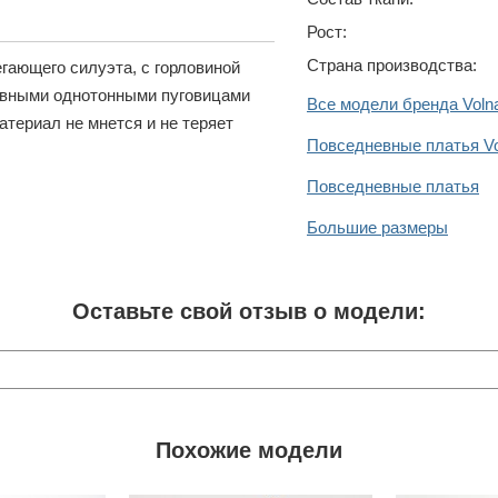
Рост:
Страна производства:
гающего силуэта, с горловиной
ивными однотонными пуговицами
Все модели бренда Voln
териал не мнется и не теряет
Повседневные платья Vo
Повседневные платья
Большие размеры
Оставьте свой отзыв о модели:
Похожие модели