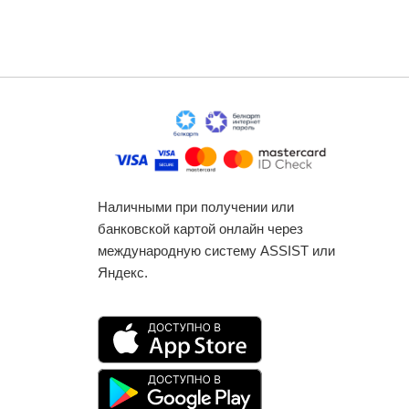
Наличными при получении или
банковской картой онлайн через
международную систему ASSIST или
Яндекс.