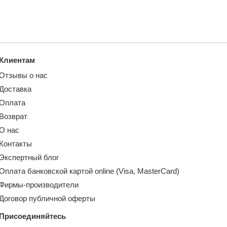
Клиентам
Отзывы о нас
Доставка
Оплата
Возврат
О нас
Контакты
Экспертный блог
Оплата банковской картой online (Visa, MasterCard)
Фирмы-производители
Договор публичной оферты
Присоединяйтесь