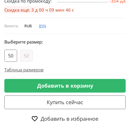
Скидка по промокоду:
-354
руб
Скидка ещё: 3 д 00 ч 09 мин 46 с
Валюта:
RUB
BYN
Выберите размер:
50
52
Таблица размеров
Добавить в корзину
Купить сейчас
Добавить в избранное