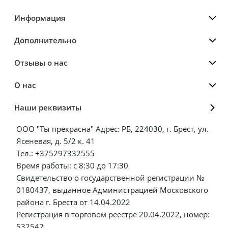
Информация
Дополнительно
Отзывы о нас
О нас
Наши реквизиты
ООО "Ты прекрасна" Адрес: РБ, 224030, г. Брест, ул.
Ясеневая, д. 5/2 к. 41
Тел.: +375297332555
Время работы: с 8:30 до 17:30
Свидетельство о государственной регистрации №
0180437, выданное Администрацией Московского
района г. Бреста от 14.04.2022
Регистрация в торговом реестре 20.04.2022, номер:
532542