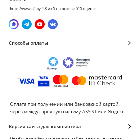
https://www.q5.by
4.8
из
5
на основе
515
оценок.
Способы оплаты
Оплата при получении или банковской картой,
через международную систему ASSIST или Яндекс.
Версия сайта для компьютера