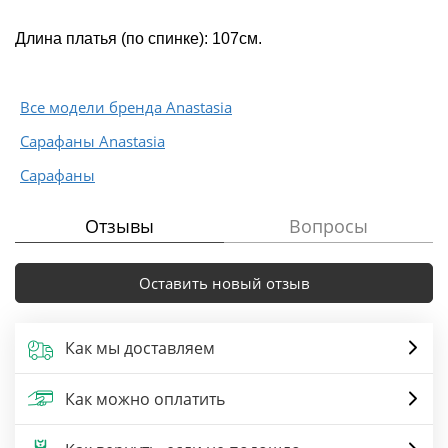
Длина платья (по спинке): 107см.
Все модели бренда Anastasia
Сарафаны Anastasia
Сарафаны
Отзывы
Вопросы
Оставить новый отзыв
Как мы доставляем
Как можно оплатить