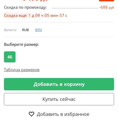
Скидка по промокоду:
-688
руб
Скидка ещё: 1 д 09 ч 05 мин 56 с
Валюта:
RUB
BYN
Выберите размер:
46
Таблица размеров
Добавить в корзину
Купить сейчас
Добавить в избранное