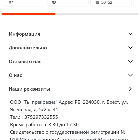
48
50
52
52
58
Информация
Дополнительно
Отзывы о нас
О нас
Наши реквизиты
ООО "Ты прекрасна" Адрес: РБ, 224030, г. Брест, ул.
Ясеневая, д. 5/2 к. 41
Тел.: +375297332555
Время работы: с 8:30 до 17:30
Свидетельство о государственной регистрации №
0180437, выданное Администрацией Московского