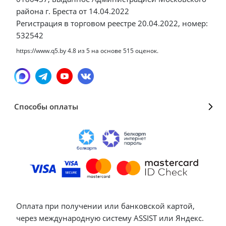
района г. Бреста от 14.04.2022
Регистрация в торговом реестре 20.04.2022, номер:
532542
https://www.q5.by
4.8
из
5
на основе
515
оценок.
Способы оплаты
Оплата при получении или банковской картой,
через международную систему ASSIST или Яндекс.