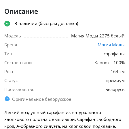
Описание
В наличии (быстрая доставка)
Модель
Магия Моды 2275 белый
Бренд
Магия Моды
Тип
сарафаны
Состав ткани
Хлопок - 100%
Рост
164 см
Статус
премиум
Производство
Беларусь
Оригинальное белорусское
Легкий воздушный сарафан из натурального
хлопкового полотна с вышивкой. Сарафан свободного
кроя, А-образного силуэта, на хлопковой подкладке.