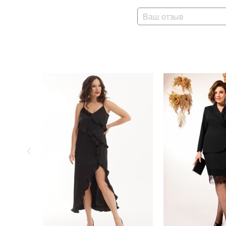
Ваш отзыв