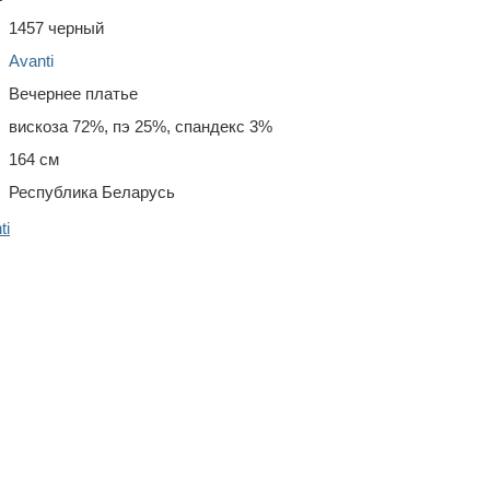
1457 черный
Avanti
Вечернее платье
вискоза 72%, пэ 25%, спандекс 3%
164 см
Республика Беларусь
ti