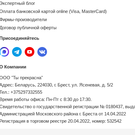
Экспертный блог
Оплата банковской картой online (Visa, MasterCard)
Фирмы-производители
Договор публичной оферты
Присоединяйтесь
О Компании
ООО "Ты прекрасна"
Адрес: Беларусь, 224030, г. Брест, ул. Ясеневая, д. 5/2
Тел.: +375297332555
Время работы офиса: Пн-Пт с 8:30 до 17:30.
Свидетельство о государственной регистрации № 0180437, выд
Администрацией Московского района г. Бреста от 14.04.2022
Регистрация в торговом реестре 20.04.2022, номер: 532542