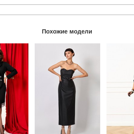
Похожие модели