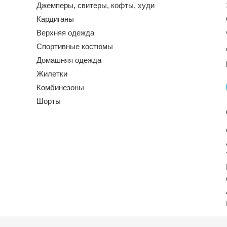
Джемперы, свитеры, кофты, худи
Кардиганы
Верхняя одежда
Спортивные костюмы
Домашняя одежда
Жилетки
Комбинезоны
Шорты