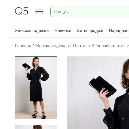
Женская одежда
Новинки
Хиты продаж
Нарядная
Главная
/
Женская одежда
/
Платья
/
Вечерние платья