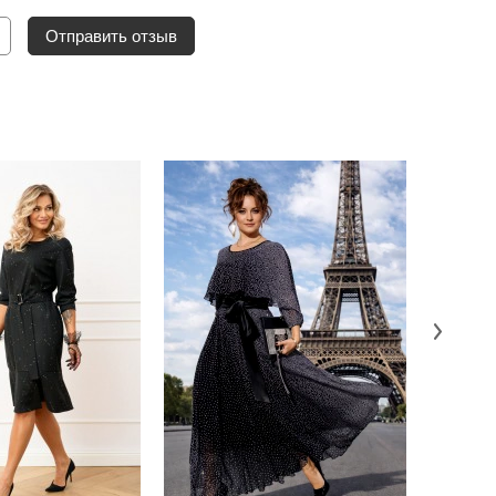
Отправить отзыв