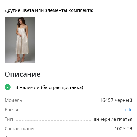
Другие цвета или элементы комплекта:
Описание
В наличии (быстрая доставка)
Модель
16457 черный
Бренд
Jolie
Тип
вечерние платья
Состав ткани
100%ПЭ