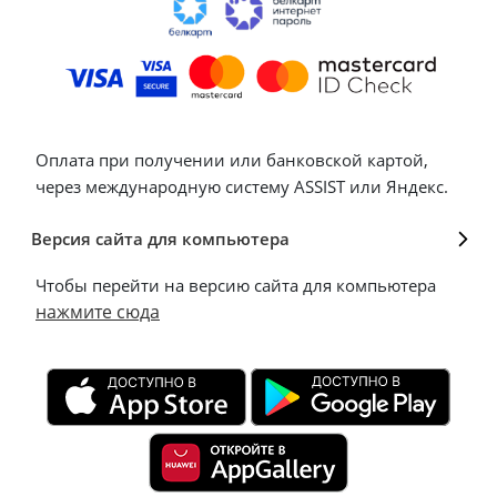
Оплата при получении или банковской картой,
через международную систему ASSIST или Яндекс.
Версия сайта для компьютера
Чтобы перейти на версию сайта для компьютера
нажмите сюда