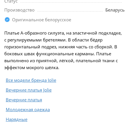
Статус
Производство
Беларусь
Оригинальное белорусское
Платье A-образного силуэта, на эластичной подкладке,
с регулируемыми бретелями. В области бёдер
горизонтальный подрез, нижняя часть со сборкой. В
боковых швах функциональные карманы. Платье
выполнено из приятной, лёгкой, плательной ткани с
эффектом мокрого шёлка.
Все модели бренда Jolie
Вечерние платья Jolie
Вечерние платья
Молодежная одежда
Нарядные