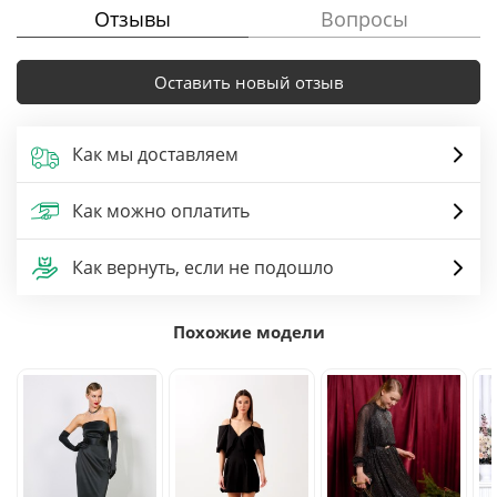
Отзывы
Вопросы
Оставить новый отзыв
Как мы доставляем
Как можно оплатить
Как вернуть, если не подошло
Похожие модели