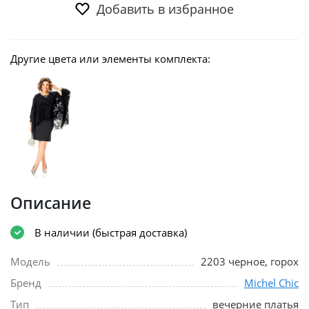
Добавить в избранное
Другие цвета или элементы комплекта:
Описание
В наличии (быстрая доставка)
Модель
2203 черное, горох
Бренд
Michel Chic
Тип
вечерние платья