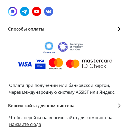
Способы оплаты
Оплата при получении или банковской картой,
через международную систему ASSIST или Яндекс.
Версия сайта для компьютера
Чтобы перейти на версию сайта для компьютера
нажмите сюда