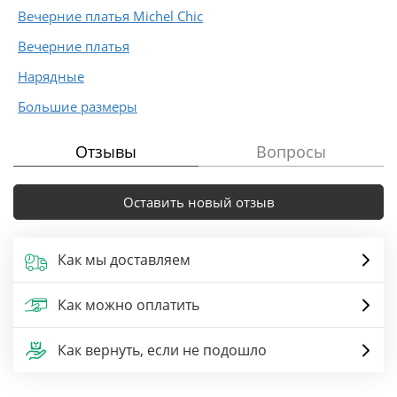
Вечерние платья Michel Chic
Вечерние платья
Нарядные
Большие размеры
Отзывы
Вопросы
Оставить новый отзыв
Как мы доставляем
Как можно оплатить
Как вернуть, если не подошло