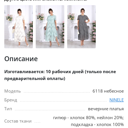
Описание
Изготавливается: 10 рабочих дней (только после
предварительной оплаты)
Модель
6118 небесное
Бренд
NINELE
Тип
вечерние платья
гипюр - хлопок 80%, нейлон 20%;
Состав ткани
подкладка - хлопок 100%