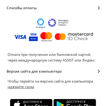
Способы оплаты
Оплата при получении или банковской картой,
через международную систему ASSIST или Яндекс.
Версия сайта для компьютера
Чтобы перейти на версию сайта для компьютера
нажмите сюда