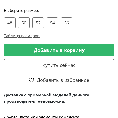
Выберите размер:
48
50
52
54
56
Таблица размеров
Добавить в корзину
Купить сейчас
Добавить в избранное
Доставка
с примеркой
моделей данного
производителя невозможна.
Другие цвета или элементы комплекта: