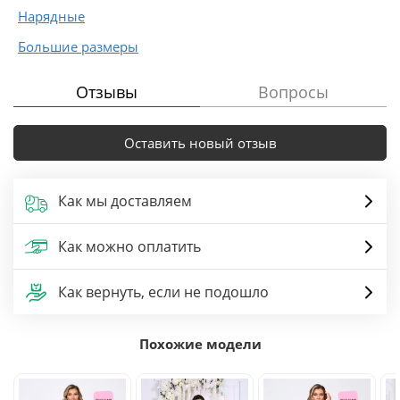
Нарядные
Большие размеры
Отзывы
Вопросы
Оставить новый отзыв
Как мы доставляем
Как можно оплатить
Как вернуть, если не подошло
Похожие модели