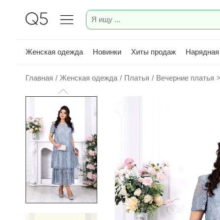
Женская одежда
Новинки
Хиты продаж
Нарядная
Главная
/
Женская одежда
/
Платья
/
Вечерние платья