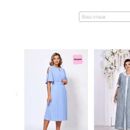
Ваш отзыв