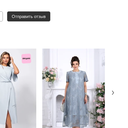
Отправить отзыв