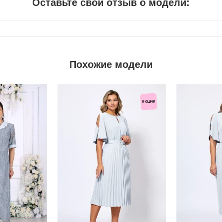
Оставьте свой отзыв о модели:
Похожие модели