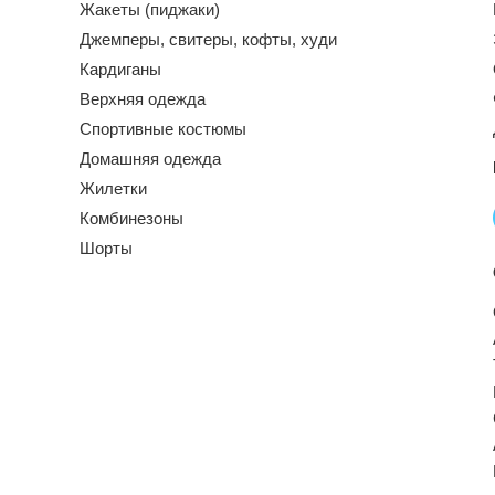
Жакеты (пиджаки)
Джемперы, свитеры, кофты, худи
Кардиганы
Верхняя одежда
Спортивные костюмы
Домашняя одежда
Жилетки
Комбинезоны
Шорты