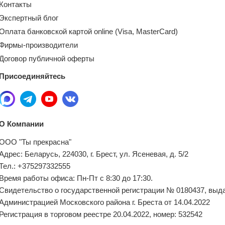
Контакты
Экспертный блог
Оплата банковской картой online (Visa, MasterCard)
Фирмы-производители
Договор публичной оферты
Присоединяйтесь
О Компании
ООО "Ты прекрасна"
Адрес: Беларусь, 224030, г. Брест, ул. Ясеневая, д. 5/2
Тел.: +375297332555
Время работы офиса: Пн-Пт с 8:30 до 17:30.
Свидетельство о государственной регистрации № 0180437, выд
Администрацией Московского района г. Бреста от 14.04.2022
Регистрация в торговом реестре 20.04.2022, номер: 532542