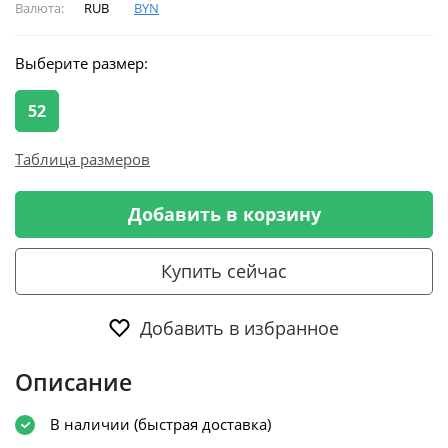
Валюта:
RUB
BYN
Выберите размер:
52
Таблица размеров
Добавить в корзину
Купить сейчас
Добавить в избранное
Описание
В наличии (быстрая доставка)