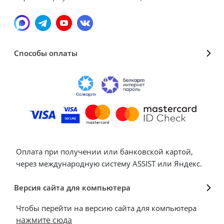
Способы оплаты
Оплата при получении или банковской картой,
через международную систему ASSIST или Яндекс.
Версия сайта для компьютера
Чтобы перейти на версию сайта для компьютера
нажмите сюда