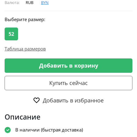
Валюта:
RUB
BYN
Выберите размер:
52
Таблица размеров
Добавить в корзину
Купить сейчас
Добавить в избранное
Описание
В наличии (быстрая доставка)