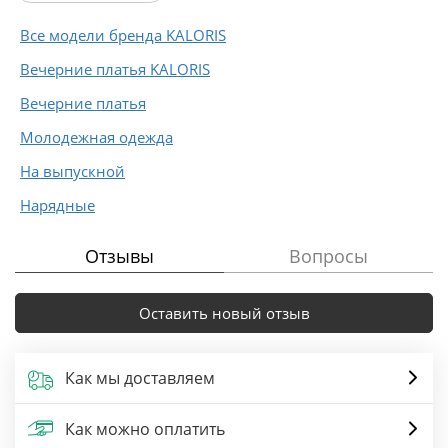
Все модели бренда KALORIS
Вечерние платья KALORIS
Вечерние платья
Молодежная одежда
На выпускной
Нарядные
Отзывы
Вопросы
Оставить новый отзыв
Как мы доставляем
Как можно оплатить