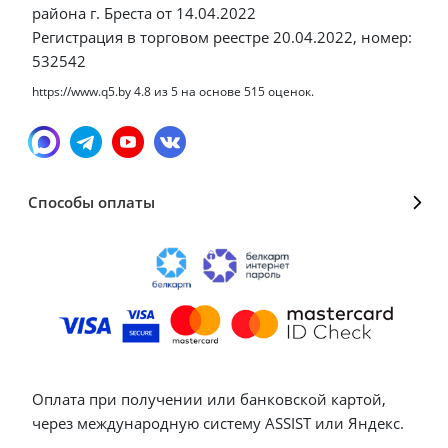
района г. Бреста от 14.04.2022
Регистрация в торговом реестре 20.04.2022, номер:
532542
https://www.q5.by
4.8
из
5
на основе
515
оценок.
Способы оплаты
Оплата при получении или банковской картой,
через международную систему ASSIST или Яндекс.