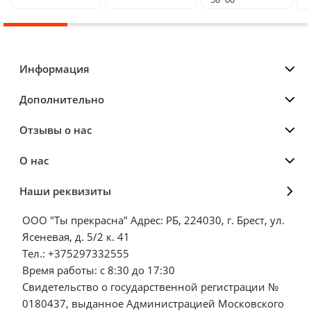
Информация
Дополнительно
Отзывы о нас
О нас
Наши реквизиты
ООО "Ты прекрасна" Адрес: РБ, 224030, г. Брест, ул.
Ясеневая, д. 5/2 к. 41
Тел.: +375297332555
Время работы: с 8:30 до 17:30
Свидетельство о государственной регистрации №
0180437, выданное Администрацией Московского