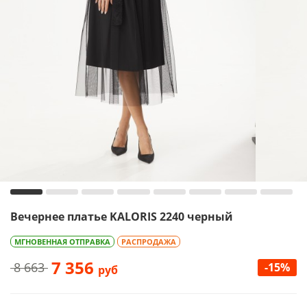
Вечернее платье KALORIS 2240 черный
МГНОВЕННАЯ ОТПРАВКА
РАСПРОДАЖА
7 356
8 663
-15%
руб