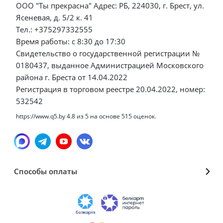
ООО "Ты прекрасна" Адрес: РБ, 224030, г. Брест, ул.
Ясеневая, д. 5/2 к. 41
Тел.: +375297332555
Время работы: с 8:30 до 17:30
Свидетельство о государственной регистрации №
0180437, выданное Администрацией Московского
района г. Бреста от 14.04.2022
Регистрация в торговом реестре 20.04.2022, номер:
532542
https://www.q5.by
4.8
из
5
на основе
515
оценок.
Способы оплаты