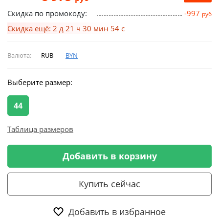
Скидка по промокоду:
-997
руб
Скидка ещё: 2 д 21 ч 30 мин 53 с
Валюта:
RUB
BYN
Выберите размер:
44
Таблица размеров
Добавить в корзину
Купить сейчас
Добавить в избранное