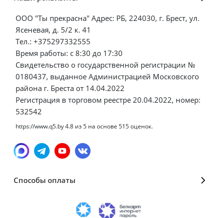
ООО "Ты прекрасна" Адрес: РБ, 224030, г. Брест, ул.
Ясеневая, д. 5/2 к. 41
Тел.: +375297332555
Время работы: с 8:30 до 17:30
Свидетельство о государственной регистрации №
0180437, выданное Администрацией Московского
района г. Бреста от 14.04.2022
Регистрация в торговом реестре 20.04.2022, номер:
532542
https://www.q5.by
4.8
из
5
на основе
515
оценок.
Способы оплаты