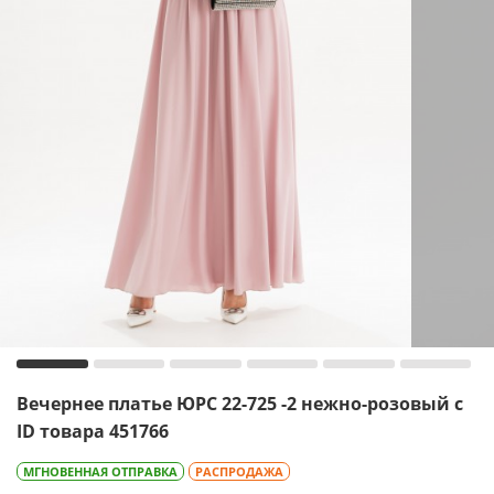
Вечернее платье ЮРС 22-725 -2 нежно-розовый с
ID товара 451766
МГНОВЕННАЯ ОТПРАВКА
РАСПРОДАЖА