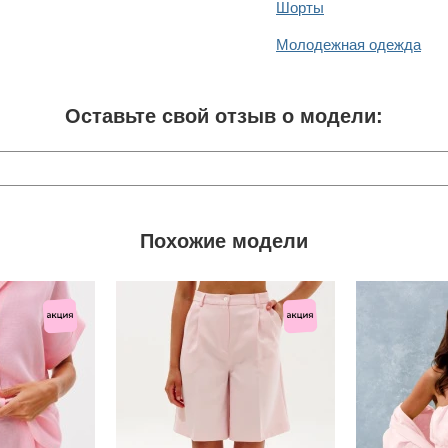
Шорты
Молодежная одежда
Оставьте свой отзыв о модели:
Похожие модели