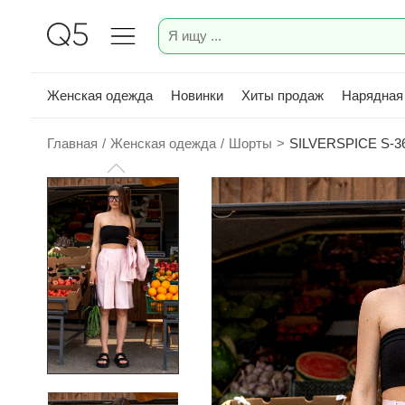
Женская одежда
Новинки
Хиты продаж
Нарядная
Главная
/
Женская одежда
/
Шорты
>
SILVERSPICE S-3