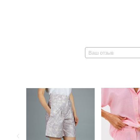
Ваш отзыв