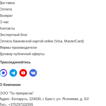
Доставка
Оплата
Возврат
О нас
Контакты
Экспертный блог
Оплата банковской картой online (Visa, MasterCard)
Фирмы-производители
Договор публичной оферты
Присоединяйтесь
О Компании
ООО "Ты прекрасна"
Адрес: Беларусь, 224030, г. Брест, ул. Ясеневая, д. 5/2
Тел.: +375297332555