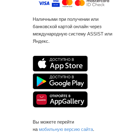
Наличными при получении или
банковской картой онлайн через
международную систему ASSIST или
Яндекс.
Вы можете перейти
на
мобильную версию сайта
.