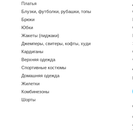
Платья
Блузки, футболки, рубашки, топы
Брюки
Юбки
Жакеты (пиджаки)
Джемперы, свитеры, кофты, худи
Кардиганы
Верхняя одежда
Спортивные костюмы
Домашняя одежда
Жилетки
Комбинезоны
Шорты