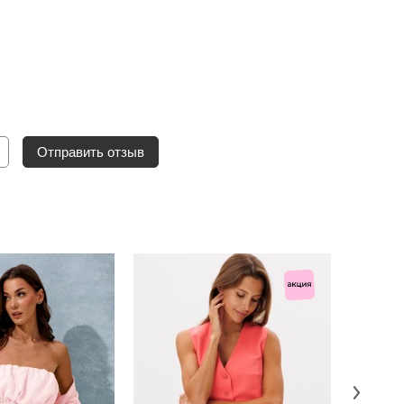
Отправить отзыв