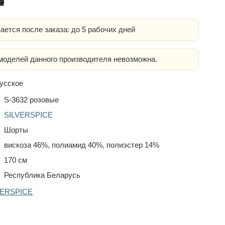
ается после заказа: до 5 рабочих дней
оделей данного производителя невозможна.
усское
S-3632 розовые
SILVERSPICE
Шорты
вискоза 46%, полиамид 40%, полиэстер 14%
170 см
Республика Беларусь
VERSPICE