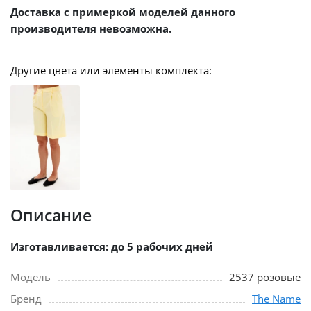
Доставка
с примеркой
моделей данного
производителя невозможна.
Другие цвета или элементы комплекта:
Описание
Изготавливается: до 5 рабочих дней
Модель
2537 розовые
Бренд
The Name