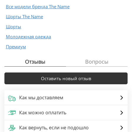
Все модели бренда The Name
Шорты The Name
Шорты
Молодежная одежда
Премиум
Отзывы
Вопросы
Оставить новый отзыв
Как мы доставляем
Как можно оплатить
Как вернуть, если не подошло