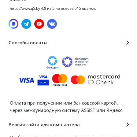
https://www.q5.by
4.8
из
5
на основе
515
оценок.
Способы оплаты
Оплата при получении или банковской картой,
через международную систему ASSIST или Яндекс.
Версия сайта для компьютера