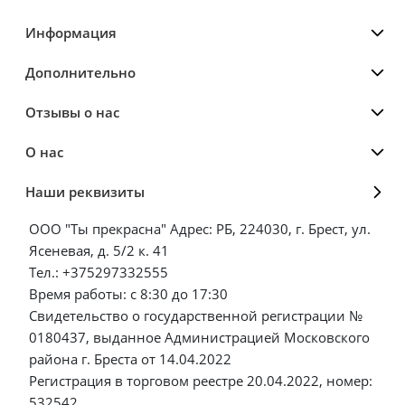
Информация
Дополнительно
Отзывы о нас
О нас
Наши реквизиты
ООО "Ты прекрасна" Адрес: РБ, 224030, г. Брест, ул.
Ясеневая, д. 5/2 к. 41
Тел.: +375297332555
Время работы: с 8:30 до 17:30
Свидетельство о государственной регистрации №
0180437, выданное Администрацией Московского
района г. Бреста от 14.04.2022
Регистрация в торговом реестре 20.04.2022, номер:
532542