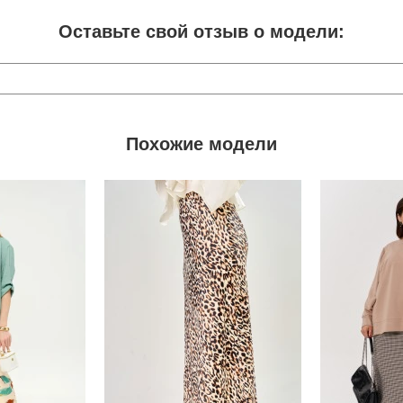
Оставьте свой отзыв о модели:
Похожие модели