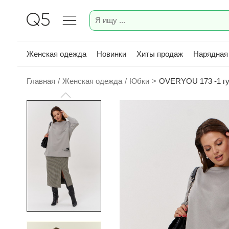
Женская одежда
Новинки
Хиты продаж
Нарядная
Главная
/
Женская одежда
/
Юбки
>
OVERYOU 173 -1 гу