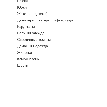
Брюки
Юбки
Жакеты (пиджаки)
Джемперы, свитеры, кофты, худи
Кардиганы
Верхняя одежда
Спортивные костюмы
Домашняя одежда
Жилетки
Комбинезоны
Шорты