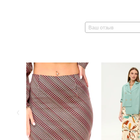
Ваш отзыв