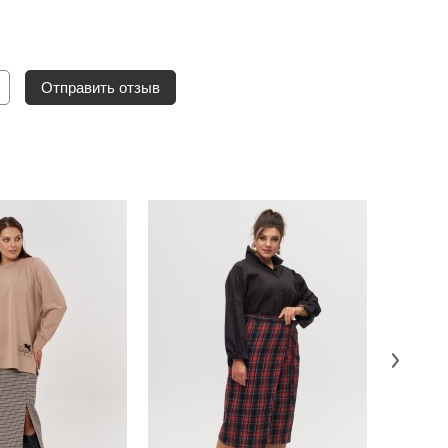
Отправить отзыв