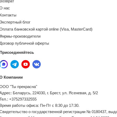
Возврат
О нас
Контакты
Экспертный блог
Оплата банковской картой online (Visa, MasterCard)
Фирмы-производители
Договор публичной оферты
Присоединяйтесь
О Компании
ООО "Ты прекрасна"
Адрес: Беларусь, 224030, г. Брест, ул. Ясеневая, д. 5/2
Тел.: +375297332555
Время работы офиса: Пн-Пт с 8:30 до 17:30.
Свидетельство о государственной регистрации № 0180437, выд