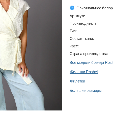
Оригинальное белор
Артикул:
Производитель:
Тип:
Состав ткани:
Рост:
Страна производства:
Все модели бренда Rosh
Жилетки Rosheli
Жилетки
Большие размеры