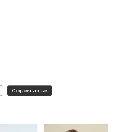
Отправить отзыв