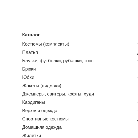
Каталог
Костюмы (комплекты)
Платья
Блузки, футболки, рубашки, топы
Брюки
Юбки
Жакеты (пиджаки)
Джемперы, свитеры, кофты, худи
Кардиганы
Верхняя одежда
Спортивные костюмы
Домашняя одежда
Жилетки