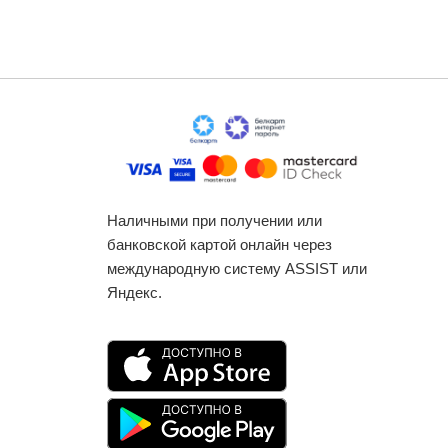
Наличными при получении или
банковской картой онлайн через
международную систему ASSIST или
Яндекс.