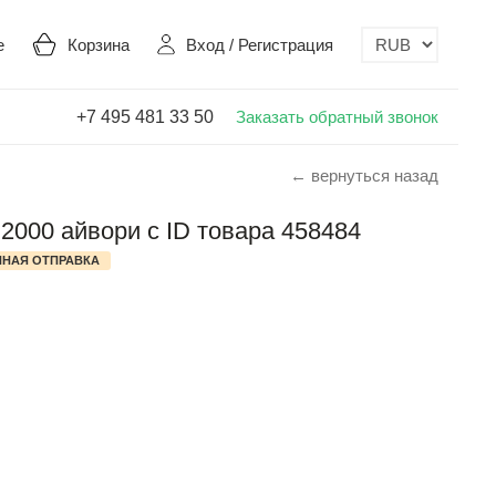
е
Корзина
Вход
/
Регистрация
+7 495 481 33 50
Заказать обратный звонок
← вернуться назад
 2000 айвори с ID товара 458484
НАЯ ОТПРАВКА