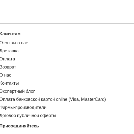
Клиентам
Отзывы о нас
Доставка
Оплата
Возврат
О нас
Контакты
Экспертный блог
Оплата банковской картой online (Visa, MasterCard)
Фирмы-производители
Договор публичной оферты
Присоединяйтесь