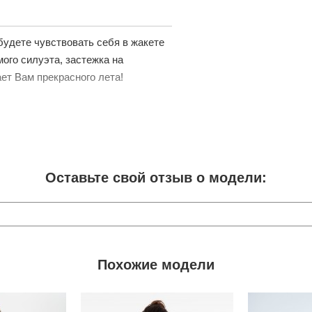
будете чувствовать себя в жакете
мого силуэта, застежка на
ает Вам прекрасного лета!
Оставьте свой отзыв о модели:
Похожие модели