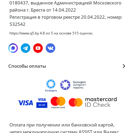
0180437, выданное Администрацией Московского
района г. Бреста от 14.04.2022
Регистрация в торговом реестре 20.04.2022, номер:
532542
https://www.q5.by
4.8
из
5
на основе
515
оценок.
Способы оплаты
Оплата при получении или банковской картой,
через международную систему ASSIST или Яндекс.