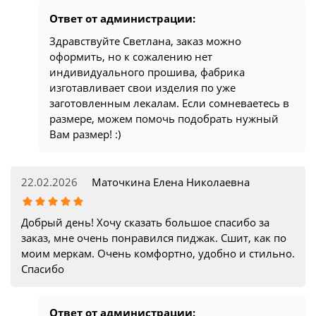
Ответ от администрации:
Здравствуйте Светлана, заказ можно
оформить, но к сожалению нет
индивидуального прошива, фабрика
изготавливает свои изделия по уже
заготовленным лекалам. Если сомневаетесь в
размере, можем помочь подобрать нужный
Вам размер! :)
22.02.2026
Маточкина Елена Николаевна
Добрый день! Хочу сказать большое спасибо за
заказ, мне очень понравился пиджак. Сшит, как по
моим меркам. Очень комфортно, удобно и стильно.
Спасибо
Ответ от администрации: