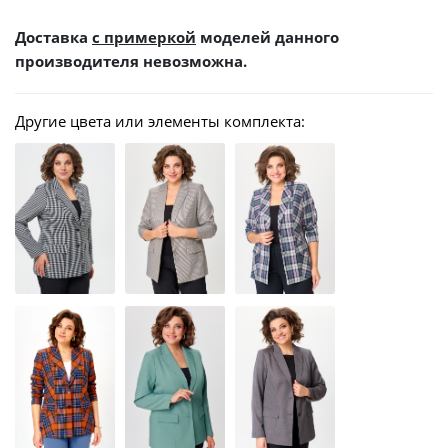
Доставка
с примеркой
моделей данного
производителя невозможна.
Другие цвета или элементы комплекта: