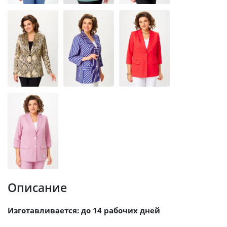
Описание
Изготавливается: до 14 рабочих дней