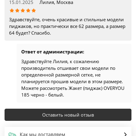
15.01.2025
Лилия, Москва
Здравствуйте, очень красивые и стильные модели
пиджаков, но практически все 62 размера, а размер
64 будет? Спасибо.
Ответ от администрации:
Здравствуйте Лилия, к сожалению
производитель отшивает свои модели по
определенной размерной сетке, не
планируется прошив модели в этом размере.
Можете рассмотреть Жакет (пиджак) OVERYOU
185 черно - белый.
Оставить новый отзыв
Как мы доставляем