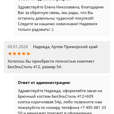
Здравствуйте Елена Николаевна, благодарим
Вас за обратную связь, мы рады, что Вы
остались довольны чудесной покупкой!
Следите за нашими новинками! Надеемся
только радовать! :)
09.01.2026
Надежда, Артем Приморский край
Хотелось бы приобрести полностью комплект
БелЭльСтиль 412, размер 54.
Ответ от администрации:
Здравствуйте Надежда, оформляйте заказ на
Брючный костюм БелЭльСтиль 412+609
клетка коричневая 54р, либо позвоните нам
пожалуйста по номеру телефона +7 495 481 33
50 и менеджер поможет в оформлении