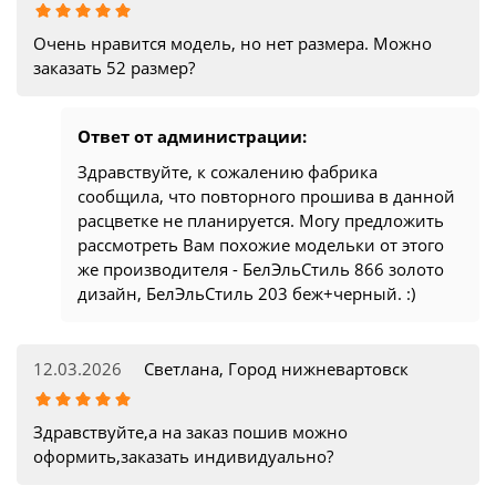
Очень нравится модель, но нет размера. Можно
заказать 52 размер?
Ответ от администрации:
Здравствуйте, к сожалению фабрика
сообщила, что повторного прошива в данной
расцветке не планируется. Могу предложить
рассмотреть Вам похожие модельки от этого
же производителя - БелЭльСтиль 866 золото
дизайн, БелЭльСтиль 203 беж+черный. :)
12.03.2026
Светлана, Город нижневартовск
Здравствуйте,а на заказ пошив можно
оформить,заказать индивидуально?