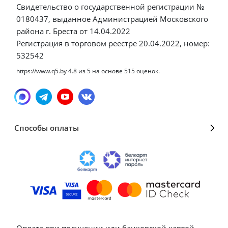
Свидетельство о государственной регистрации №
0180437, выданное Администрацией Московского
района г. Бреста от 14.04.2022
Регистрация в торговом реестре 20.04.2022, номер:
532542
https://www.q5.by
4.8
из
5
на основе
515
оценок.
Способы оплаты