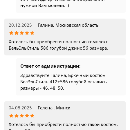
нужной Вам модели. :)
20.12.2025
Галина, Московская область
Хотелось бы приобрести полностью комплект
БельЭльСтиль 586 голубой джинс 56 размера.
Ответ от администрации:
Здравствуйте Галина, Брючный костюм
БелЭльСтиль 412+586 голубой остались
размеры - 46, 48, 50.
04.08.2025
Гелена , Минск
Хотелось бы приобрести полностью такой костюм.