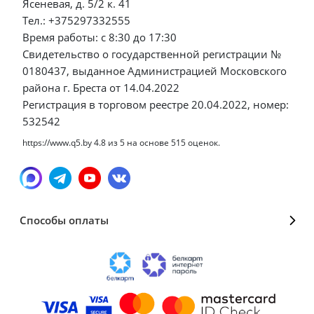
Ясеневая, д. 5/2 к. 41
Тел.: +375297332555
Время работы: с 8:30 до 17:30
Свидетельство о государственной регистрации №
0180437, выданное Администрацией Московского
района г. Бреста от 14.04.2022
Регистрация в торговом реестре 20.04.2022, номер:
532542
https://www.q5.by
4.8
из
5
на основе
515
оценок.
Способы оплаты