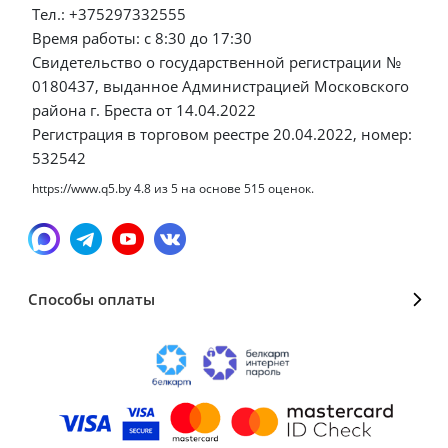
Тел.: +375297332555
Время работы: с 8:30 до 17:30
Свидетельство о государственной регистрации №
0180437, выданное Администрацией Московского
района г. Бреста от 14.04.2022
Регистрация в торговом реестре 20.04.2022, номер:
532542
https://www.q5.by
4.8
из
5
на основе
515
оценок.
Способы оплаты