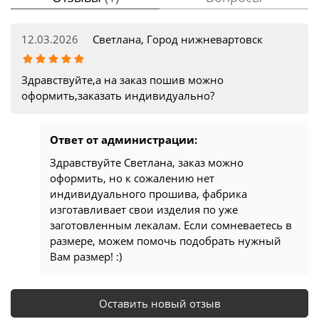
12.03.2026
Светлана, Город нижневартовск
Здравствуйте,а на заказ пошив можно
оформить,заказать индивидуально?
Ответ от администрации:
Здравствуйте Светлана, заказ можно
оформить, но к сожалению нет
индивидуального прошива, фабрика
изготавливает свои изделия по уже
заготовленным лекалам. Если сомневаетесь в
размере, можем помочь подобрать нужный
Вам размер! :)
Оставить новый отзыв