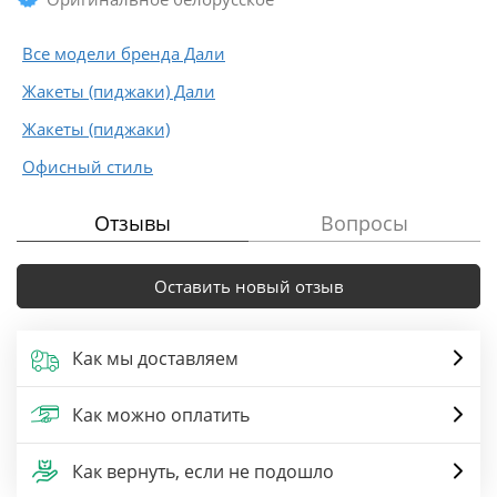
Все модели бренда Дали
Жакеты (пиджаки) Дали
Жакеты (пиджаки)
Офисный стиль
Отзывы
Вопросы
Оставить новый отзыв
Как мы доставляем
Как можно оплатить
Как вернуть, если не подошло