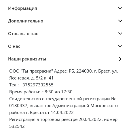
Информация
Дополнительно
Отзывы о нас
О нас
Наши реквизиты
ООО "Ты прекрасна" Адрес: РБ, 224030, г. Брест, ул.
Ясеневая, д. 5/2 к. 41
Тел.: +375297332555
Время работы: с 8:30 до 17:30
Свидетельство о государственной регистрации №
0180437, выданное Администрацией Московского
района г. Бреста от 14.04.2022
Регистрация в торговом реестре 20.04.2022, номер:
532542