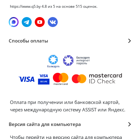
https://www.q5.by
4.8
из
5
на основе
515
оценок.
Способы оплаты
Оплата при получении или банковской картой,
через международную систему ASSIST или Яндекс.
Версия сайта для компьютера
Чтобы перейти на версию сайта для компьютера