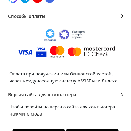
Способы оплаты
Оплата при получении или банковской картой,
через международную систему ASSIST или Яндекс.
Версия сайта для компьютера
Чтобы перейти на версию сайта для компьютера
нажмите сюда