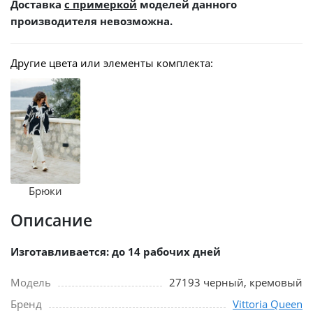
Доставка
с примеркой
моделей данного
производителя невозможна.
Другие цвета или элементы комплекта:
Брюки
Описание
Изготавливается: до 14 рабочих дней
Модель
27193 черный, кремовый
Бренд
Vittoria Queen