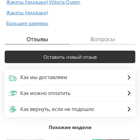
Жакеты (пиджаки) Vittoria Queen
Жакеты (пиджаки)
Большие размеры
Отзывы
Вопросы
Оставить новый отзыв
Как мы доставляем
Как можно оплатить
Как вернуть, если не подошло
Похожие модели