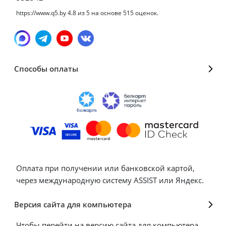
https://www.q5.by
4.8
из
5
на основе
515
оценок.
Способы оплаты
Оплата при получении или банковской картой,
через международную систему ASSIST или Яндекс.
Версия сайта для компьютера
Чтобы перейти на версию сайта для компьютера