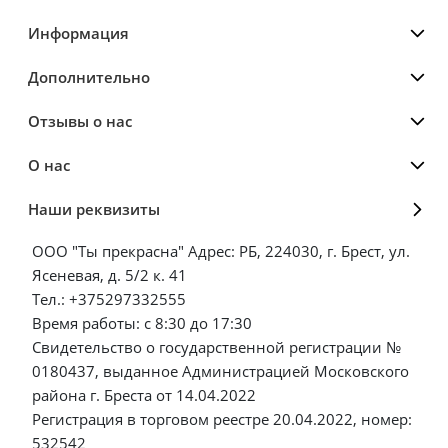
Информация
Дополнительно
Отзывы о нас
О нас
Наши реквизиты
ООО "Ты прекрасна" Адрес: РБ, 224030, г. Брест, ул.
Ясеневая, д. 5/2 к. 41
Тел.: +375297332555
Время работы: с 8:30 до 17:30
Свидетельство о государственной регистрации №
0180437, выданное Администрацией Московского
района г. Бреста от 14.04.2022
Регистрация в торговом реестре 20.04.2022, номер:
532542