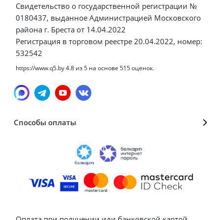
Свидетельство о государственной регистрации №
0180437, выданное Администрацией Московского
района г. Бреста от 14.04.2022
Регистрация в торговом реестре 20.04.2022, номер:
532542
https://www.q5.by
4.8
из
5
на основе
515
оценок.
Способы оплаты
Оплата при получении или банковской картой,