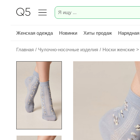
Женская одежда
Новинки
Хиты продаж
Нарядная
Главная
/
Чулочно-носочные изделия
/
Носки женские
>