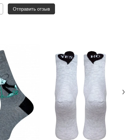
Отправить отзыв