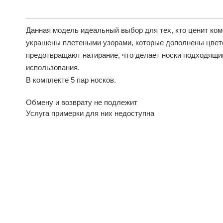
Данная модель идеальный выбор для тех, кто ценит комф
украшены плетеными узорами, которые дополнены цве
предотвращают натирание, что делает носки подходящи
использования.
В комплекте 5 пар носков.
Обмену и возврату не подлежит
Услуга примерки для них недоступна