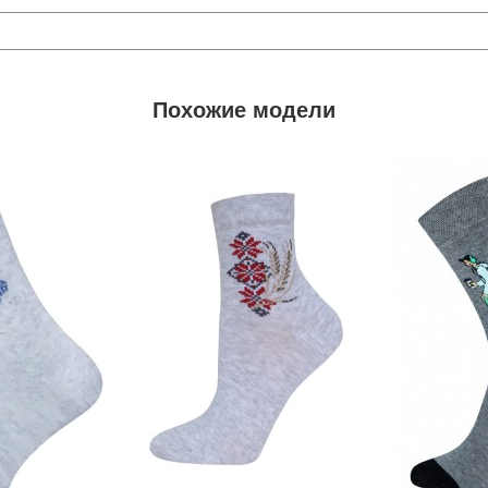
Похожие модели