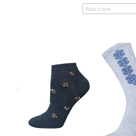
Ваш отзыв