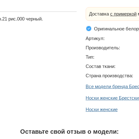
Доставка
с примеркой
м
р.21 рис.000 черный.
Оригинальное белор
Артикул:
Производитель:
Тип:
Состав ткани:
Страна производства:
Все модели бренда Бре
Носки женские Брестски
Носки женские
Оставьте свой отзыв о модели: