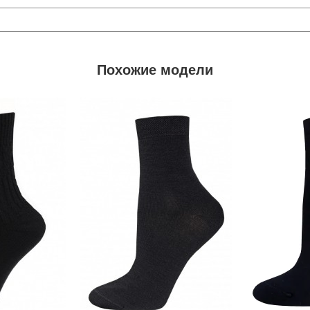
Похожие модели