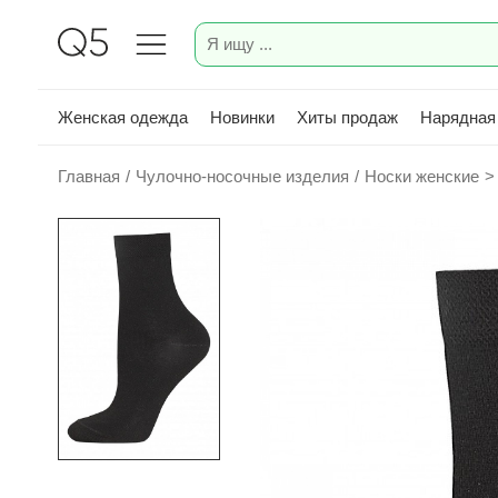
Женская одежда
Новинки
Хиты продаж
Нарядная
Главная
/
Чулочно-носочные изделия
/
Носки женские
>