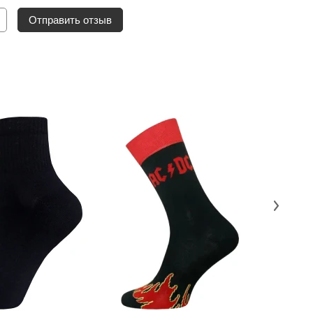
Отправить отзыв