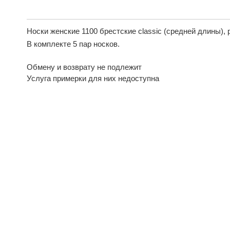
Носки женские 1100 брестские classic (средней длины), 
В комплекте 5 пар носков.
Обмену и возврату не подлежит
Услуга примерки для них недоступна