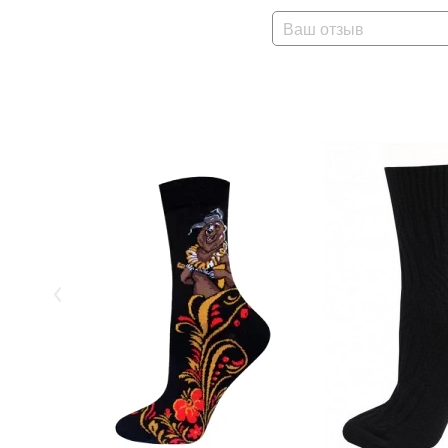
Ваш отзыв