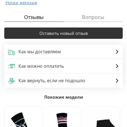
Носки женские
Отзывы
Вопросы
Оставить новый отзыв
Как мы доставляем
Как можно оплатить
Как вернуть, если не подошло
Похожие модели