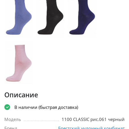
Описание
В наличии (быстрая доставка)
Модель
1100 CLASSIC рис.061 черный
Бренд
Брестский чулочный комбинат