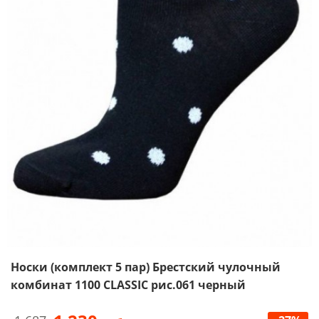
Носки (комплект 5 пар) Брестский чулочный
комбинат 1100 CLASSIC рис.061 черный