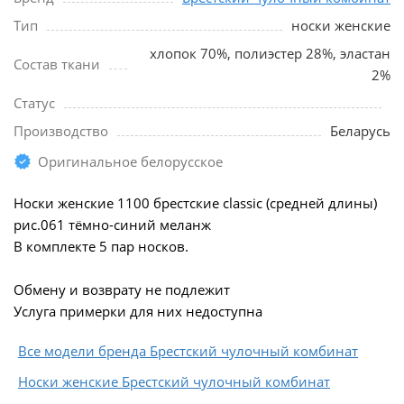
Тип
носки женские
хлопок 70%, полиэстер 28%, эластан
Состав ткани
2%
Статус
Производство
Беларусь
Оригинальное белорусское
Носки женские 1100 брестские classic (средней длины)
рис.061 тёмно-синий меланж
В комплекте 5 пар носков.
Обмену и возврату не подлежит
Услуга примерки для них недоступна
Все модели бренда Брестский чулочный комбинат
Носки женские Брестский чулочный комбинат