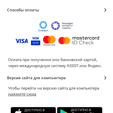
Способы оплаты
Оплата при получении или банковской картой,
через международную систему ASSIST или Яндекс.
Версия сайта для компьютера
Чтобы перейти на версию сайта для компьютера
нажмите сюда