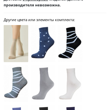
производителя невозможна.
Другие цвета или элементы комплекта: