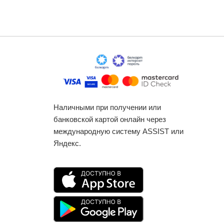
Наличными при получении или
банковской картой онлайн через
международную систему ASSIST или
Яндекс.