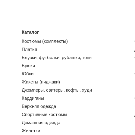
Каталог
Костюмы (комплекты)
Платья
Блузки, футболки, рубашки, топы
Брюки
Юбки
Жакеты (пиджаки)
Джемперы, свитеры, кофты, худи
Кардиганы
Верхняя одежда
Спортивные костюмы
Домашняя одежда
Жилетки