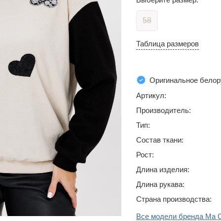
58
Таблица размеров
Оригинальное белор
Артикул:
Производитель:
Тип:
Состав ткани:
Рост:
Длина изделия:
Длина рукава:
Страна производства:
Все модели бренда Ma C