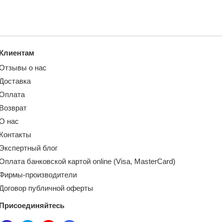
Клиентам
Отзывы о нас
Доставка
Оплата
Возврат
О нас
Контакты
Экспертный блог
Оплата банковской картой online (Visa, MasterCard)
Фирмы-производители
Договор публичной оферты
Присоединяйтесь