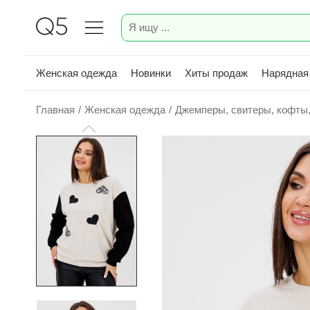
Женская одежда
Новинки
Хиты продаж
Нарядная
Главная
/
Женская одежда
/
Джемперы, свитеры, кофты,