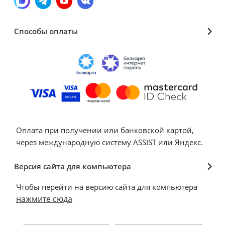
Способы оплаты
Оплата при получении или банковской картой,
через международную систему ASSIST или Яндекс.
Версия сайта для компьютера
Чтобы перейти на версию сайта для компьютера
нажмите сюда