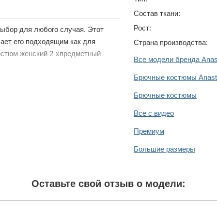
Состав ткани:
Рост:
выбор для любого случая. Этот
лает его подходящим как для
Страна производства:
Костюм женский 2-хпредметный
Все модели бренда Anas
Брючные костюмы Anast
Брючные костюмы
Все с видео
Премиум
Большие размеры
Оставьте свой отзыв о модели: