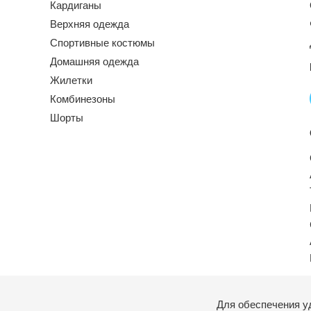
Кардиганы
Верхняя одежда
Спортивные костюмы
Домашняя одежда
Жилетки
Комбинезоны
Шорты
Для обеспечения у