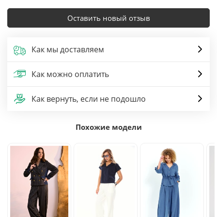
Оставить новый отзыв
Как мы доставляем
Как можно оплатить
Как вернуть, если не подошло
Похожие модели