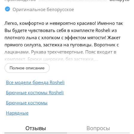
Оригинальное белорусское
Легко, комфортно и невероятно красиво! Именно так
Вы будете чувствовать себя в комплекте Rosheli из
плотного льна с хлопком с эффектом мятости! Жакет
прямого силуэта, застежка на пуговицы. Воротник с
лацканами. Рукава трехчетвертные. Пояс входит в
комплект. Брюки широкие, без застежки,...
Полное описание
Все модели бренда Rosheli
Брючные костюмы Rosheli
Брючные костюмы
Нарядные
Отзывы
Вопросы