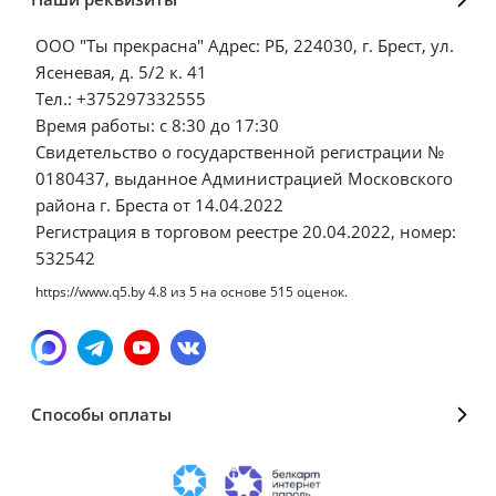
ООО "Ты прекрасна" Адрес: РБ, 224030, г. Брест, ул.
Ясеневая, д. 5/2 к. 41
Тел.: +375297332555
Время работы: с 8:30 до 17:30
Свидетельство о государственной регистрации №
0180437, выданное Администрацией Московского
района г. Бреста от 14.04.2022
Регистрация в торговом реестре 20.04.2022, номер:
532542
https://www.q5.by
4.8
из
5
на основе
515
оценок.
Способы оплаты