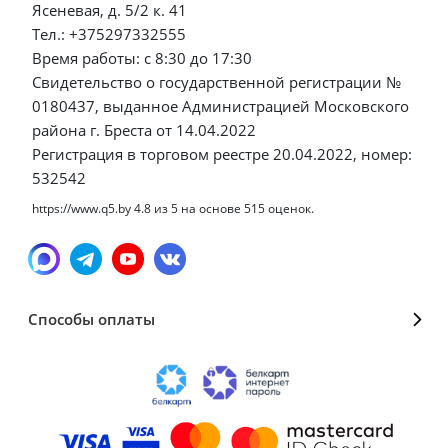
Ясеневая, д. 5/2 к. 41
Тел.: +375297332555
Время работы: с 8:30 до 17:30
Свидетельство о государственной регистрации №
0180437, выданное Администрацией Московского
района г. Бреста от 14.04.2022
Регистрация в торговом реестре 20.04.2022, номер:
532542
https://www.q5.by
4.8
из
5
на основе
515
оценок.
Способы оплаты