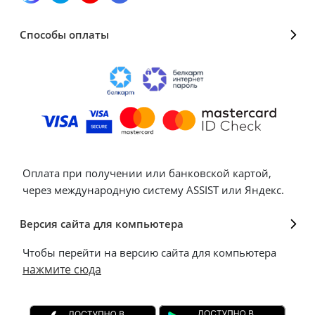
Способы оплаты
Оплата при получении или банковской картой,
через международную систему ASSIST или Яндекс.
Версия сайта для компьютера
Чтобы перейти на версию сайта для компьютера
нажмите сюда