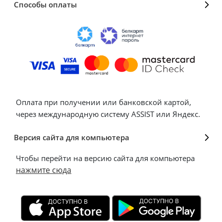
Способы оплаты
Оплата при получении или банковской картой,
через международную систему ASSIST или Яндекс.
Версия сайта для компьютера
Чтобы перейти на версию сайта для компьютера
нажмите сюда