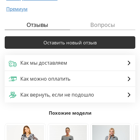
Премиум
Отзывы
Вопросы
Оставить новый отзыв
Как мы доставляем
Как можно оплатить
Как вернуть, если не подошло
Похожие модели