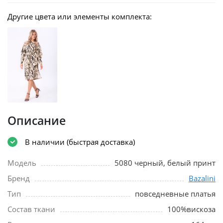
Другие цвета или элементы комплекта:
Описание
В наличии (быстрая доставка)
Модель
5080 черный, белый принт
Бренд
Bazalini
Тип
повседневные платья
Состав ткани
100%вискоза