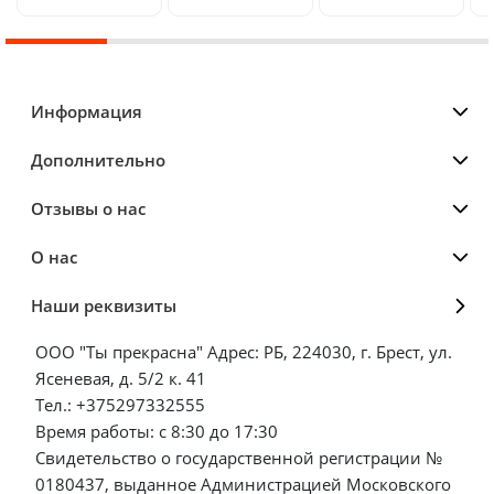
Информация
Дополнительно
Отзывы о нас
О нас
Наши реквизиты
ООО "Ты прекрасна" Адрес: РБ, 224030, г. Брест, ул.
Ясеневая, д. 5/2 к. 41
Тел.: +375297332555
Время работы: с 8:30 до 17:30
Свидетельство о государственной регистрации №
0180437, выданное Администрацией Московского