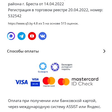
района г. Бреста от 14.04.2022
Регистрация в торговом реестре 20.04.2022, номер:
532542
https://www.q5.by
4.8
из
5
на основе
515
оценок.
Способы оплаты
Оплата при получении или банковской картой,
через международную систему ASSIST или Яндекс.