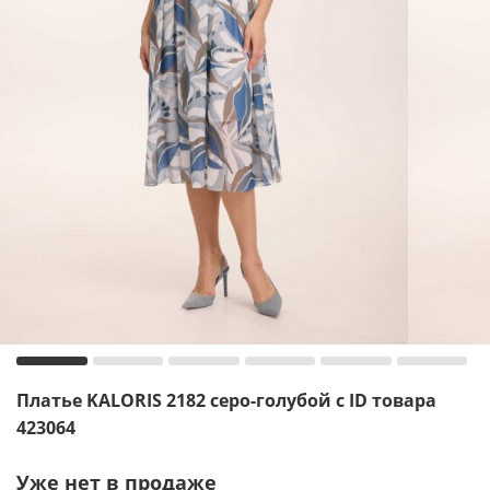
Платье KALORIS 2182 серо-голубой с ID товара
423064
Уже нет в продаже