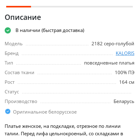
Описание
В наличии (быстрая доставка)
Модель
2182 серо-голубой
Бренд
KALORIS
Тип
повседневные платья
Состав ткани
100% ПЭ
Рост
164 см
Статус
Производство
Беларусь
Оригинальное белорусское
Платье женское, на подкладке, отрезное по линии
талии. Перед лифа цельнокроеный, со складками в