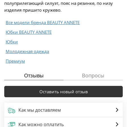
полуприлегающий силуэт, пояс на резинке, по низу
изделия пришито кружево.
Все модели бренда BEAUTY ANNETE
Юбки BEAUTY ANNETE
Юбки
Молодежная одежда
Премиум
Отзывы
Вопросы
Оставить новый отзыв
Как мы доставляем
Как можно оплатить