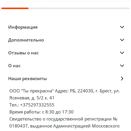
Информация
Дополнительно
Отзывы о нас
О нас
Наши реквизиты
ООО "Ты прекрасна" Адрес: РБ, 224030, г. Брест, ул.
Ясеневая, д. 5/2 к. 41
Тел.: +375297332555
Время работы: с 8:30 до 17:30
Свидетельство о государственной регистрации №
0180437, выданное Администрацией Московского