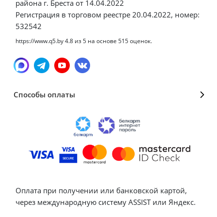
района г. Бреста от 14.04.2022
Регистрация в торговом реестре 20.04.2022, номер:
532542
https://www.q5.by
4.8
из
5
на основе
515
оценок.
Способы оплаты
Оплата при получении или банковской картой,
через международную систему ASSIST или Яндекс.