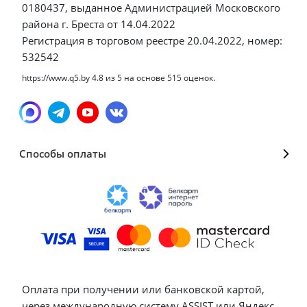
0180437, выданное Администрацией Московского
района г. Бреста от 14.04.2022
Регистрация в торговом реестре 20.04.2022, номер:
532542
https://www.q5.by
4.8
из
5
на основе
515
оценок.
Способы оплаты
Оплата при получении или банковской картой,
через международную систему ASSIST или Яндекс.