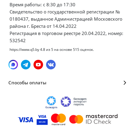
Время работы: с 8:30 до 17:30
Свидетельство о государственной регистрации №
0180437, выданное Администрацией Московского
района г. Бреста от 14.04.2022
Регистрация в торговом реестре 20.04.2022, номер:
532542
https://www.q5.by
4.8
из
5
на основе
515
оценок.
Способы оплаты