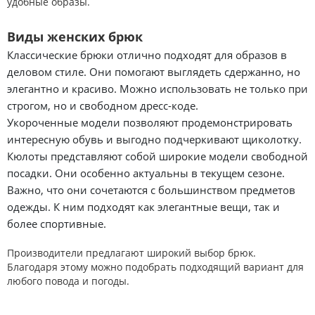
удобные образы.
Виды женских брюк
Классические брюки отлично подходят для образов в
деловом стиле. Они помогают выглядеть сдержанно, но
элегантно и красиво. Можно использовать не только при
строгом, но и свободном дресс-коде.
Укороченные модели позволяют продемонстрировать
интересную обувь и выгодно подчеркивают щиколотку.
Кюлоты представляют собой широкие модели свободной
посадки. Они особенно актуальны в текущем сезоне.
Важно, что они сочетаются с большинством предметов
одежды. К ним подходят как элегантные вещи, так и
более спортивные.
Производители предлагают широкий выбор брюк.
Благодаря этому можно подобрать подходящий вариант для
любого повода и погоды.