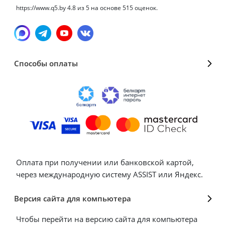
https://www.q5.by
4.8
из
5
на основе
515
оценок.
Способы оплаты
Оплата при получении или банковской картой,
через международную систему ASSIST или Яндекс.
Версия сайта для компьютера
Чтобы перейти на версию сайта для компьютера