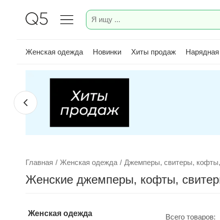
Женская одежда
Новинки
Хиты продаж
Нарядная
Главная
/
Женская одежда
/
Джемперы, свитеры, кофты,
Женские джемперы, кофты, свитер
Женская одежда
Всего товаров: