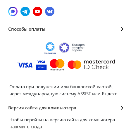
Способы оплаты
Оплата при получении или банковской картой,
через международную систему ASSIST или Яндекс.
Версия сайта для компьютера
Чтобы перейти на версию сайта для компьютера
нажмите сюда